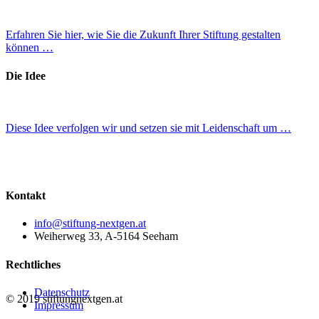
Erfahren Sie hier, wie Sie die Zukunft Ihrer Stiftung gestalten
können …
Die Idee
Diese Idee verfolgen wir und setzen sie mit Leidenschaft um …
Kontakt
info@stiftung-nextgen.at
Weiherweg 33, A-5164 Seeham
Rechtliches
Datenschutz
© 2019 stiftungnextgen.at
Impressum