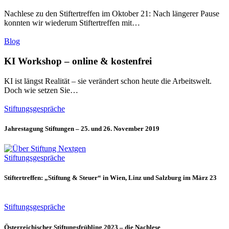
Nachlese zu den Stiftertreffen im Oktober 21: Nach längerer Pause
konnten wir wiederum Stiftertreffen mit…
Blog
KI Workshop – online & kostenfrei
KI ist längst Realität – sie verändert schon heute die Arbeitswelt.
Doch wie setzen Sie…
Stiftungsgespräche
Jahrestagung Stiftungen – 25. und 26. November 2019
Stiftungsgespräche
Stiftertreffen: „Stiftung & Steuer“ in Wien, Linz und Salzburg im März 23
Stiftungsgespräche
Österreichischer Stiftungsfrühling 2023 – die Nachlese