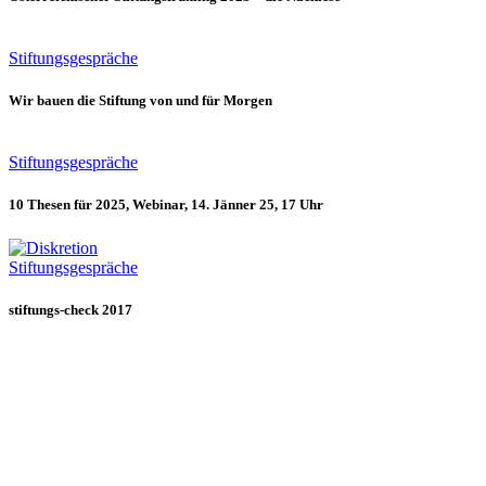
Stiftungsgespräche
Wir bauen die Stiftung von und für Morgen
Stiftungsgespräche
10 Thesen für 2025, Webinar, 14. Jänner 25, 17 Uhr
Stiftungsgespräche
stiftungs-check 2017