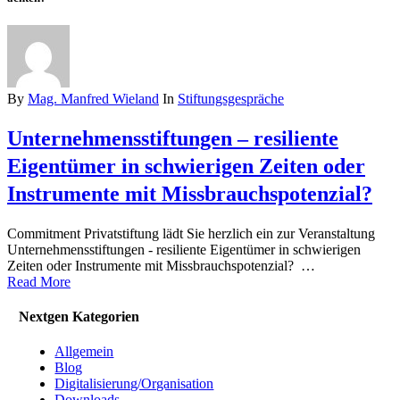
By
Mag. Manfred Wieland
In
Stiftungsgespräche
Unternehmensstiftungen – resiliente
Eigentümer in schwierigen Zeiten oder
Instrumente mit Missbrauchspotenzial?
Commitment Privatstiftung lädt Sie herzlich ein zur Veranstaltung
Unternehmensstiftungen - resiliente Eigentümer in schwierigen
Zeiten oder Instrumente mit Missbrauchspotenzial? …
Read More
Nextgen Kategorien
Allgemein
Blog
Digitalisierung/Organisation
Downloads