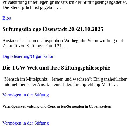
Privatstiftung unterliegen grundsätzlich der Stiftungseingangssteuer.
Die Steuerpflicht ist gegeben,…
Blog
Stiftungsdialoge Eisenstadt 20./21.10.2025
Austausch – Lernen - Inspiration Wo liegt die Verantwortung und
Zukunft von Stiftungen? und 21.…
Digitalisierung/Organisation
Die TGW Welt und ihre Stiftungsphilosophie
"Mensch im Mittelpunkt – lernen und wachsen": Ein ganzheitlicher
unternehmerischer Ansatz - eine Literaturempfehlung Martin…
Vermögen in der Stiftung
Vermögensverwaltung und Contrarien-Strategien in Coronazeiten
Vermögen in der Stiftung