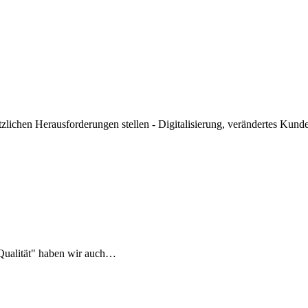
zlichen Herausforderungen stellen - Digitalisierung, verändertes Kun
 Qualität" haben wir auch…