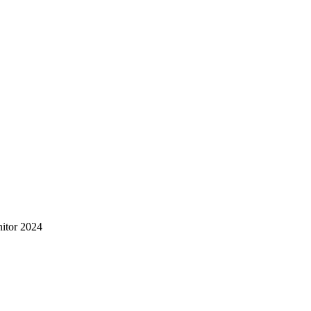
nitor 2024