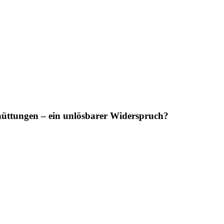
üttungen – ein unlösbarer Widerspruch?