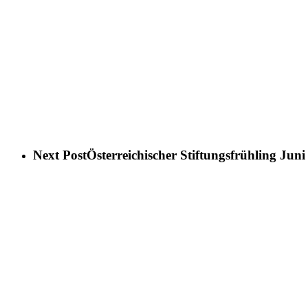
Next Post
Österreichischer Stiftungsfrühling Juni