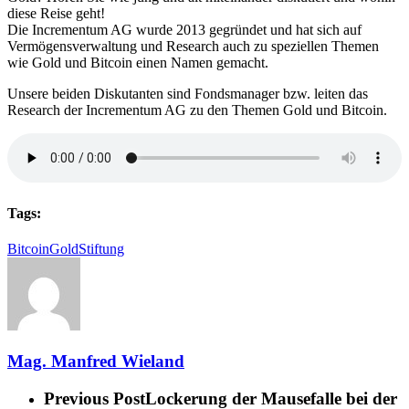
diese Reise geht!
Die Incrementum AG wurde 2013 gegründet und hat sich auf
Vermögensverwaltung und Research auch zu speziellen Themen
wie Gold und Bitcoin einen Namen gemacht.
Unsere beiden Diskutanten sind Fondsmanager bzw. leiten das
Research der Incrementum AG zu den Themen Gold und Bitcoin.
Tags:
Bitcoin
Gold
Stiftung
Mag. Manfred Wieland
Previous Post
Lockerung der Mausefalle bei der