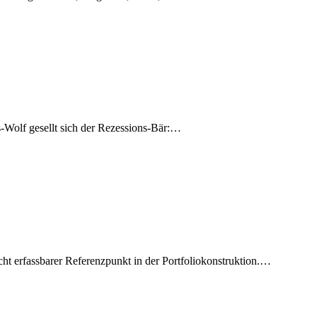
-Wolf gesellt sich der Rezessions-Bär:…
nicht erfassbarer Referenzpunkt in der Portfoliokonstruktion.…