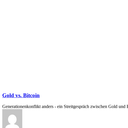
Gold vs. Bitcoin
Generationenkonflikt anders - ein Streitgespräch zwischen Gold und