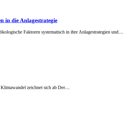
 in die Anlagestrategie
nd ökologische Faktoren systematisch in ihre Anlagestrategien und…
r Klimawandel zeichnet sich ab Der…