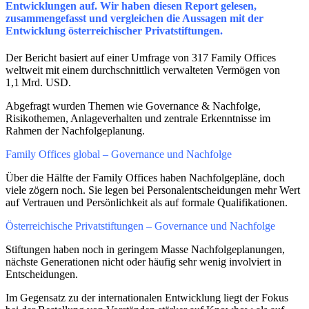
Entwicklungen auf. Wir haben diesen Report gelesen,
zusammengefasst und vergleichen die Aussagen mit der
Entwicklung österreichischer Privatstiftungen.
Der Bericht basiert auf einer Umfrage von 317 Family Offices
weltweit mit einem durchschnittlich verwalteten Vermögen von
1,1 Mrd. USD.
Abgefragt wurden Themen wie Governance & Nachfolge,
Risikothemen, Anlageverhalten und zentrale Erkenntnisse im
Rahmen der Nachfolgeplanung.
Family Offices global – Governance und Nachfolge
Über die Hälfte der Family Offices haben Nachfolgepläne, doch
viele zögern noch. Sie legen bei Personalentscheidungen mehr Wert
auf Vertrauen und Persönlichkeit als auf formale Qualifikationen.
Österreichische Privatstiftungen – Governance und Nachfolge
Stiftungen haben noch in geringem Masse Nachfolgeplanungen,
nächste Generationen nicht oder häufig sehr wenig involviert in
Entscheidungen.
Im Gegensatz zu der internationalen Entwicklung liegt der Fokus