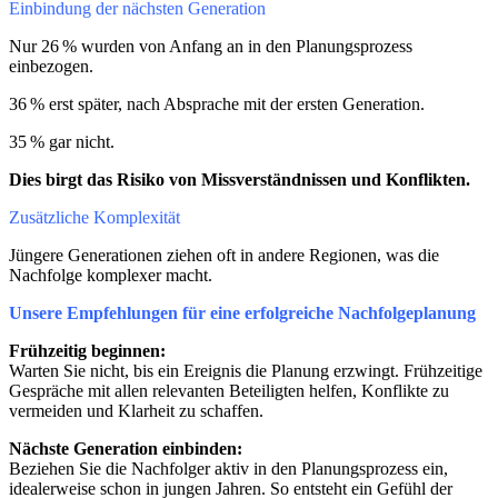
Einbindung der nächsten Generation
Nur 26 % wurden von Anfang an in den Planungsprozess
einbezogen.
36 % erst später, nach Absprache mit der ersten Generation.
35 % gar nicht.
Dies birgt das Risiko von Missverständnissen und Konflikten.
Zusätzliche Komplexität
Jüngere Generationen ziehen oft in andere Regionen, was die
Nachfolge komplexer macht.
Unsere Empfehlungen für eine erfolgreiche Nachfolgeplanung
Frühzeitig beginnen:
Warten Sie nicht, bis ein Ereignis die Planung erzwingt. Frühzeitige
Gespräche mit allen relevanten Beteiligten helfen, Konflikte zu
vermeiden und Klarheit zu schaffen.
Nächste Generation einbinden:
Beziehen Sie die Nachfolger aktiv in den Planungsprozess ein,
idealerweise schon in jungen Jahren. So entsteht ein Gefühl der