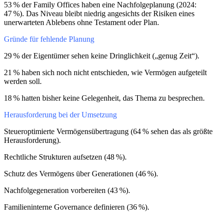
53 % der Family Offices haben eine Nachfolgeplanung (2024:
47 %). Das Niveau bleibt niedrig angesichts der Risiken eines
unerwarteten Ablebens ohne Testament oder Plan.
Gründe für fehlende Planung
29 % der Eigentümer sehen keine Dringlichkeit („genug Zeit“).
21 % haben sich noch nicht entschieden, wie Vermögen aufgeteilt
werden soll.
18 % hatten bisher keine Gelegenheit, das Thema zu besprechen.
Herausforderung bei der Umsetzung
Steueroptimierte Vermögensübertragung (64 % sehen das als größte
Herausforderung).
Rechtliche Strukturen aufsetzen (48 %).
Schutz des Vermögens über Generationen (46 %).
Nachfolgegeneration vorbereiten (43 %).
Familieninterne Governance definieren (36 %).