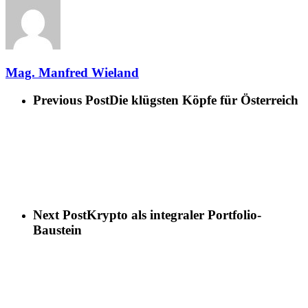
Mag. Manfred Wieland
Previous Post
Die klügsten Köpfe für Österreich
Next Post
Krypto als integraler Portfolio-
Baustein