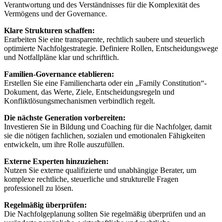
Verantwortung und des Verständnisses für die Komplexität des
Vermögens und der Governance.
Klare Strukturen schaffen:
Erarbeiten Sie eine transparente, rechtlich saubere und steuerlich
optimierte Nachfolgestrategie. Definiere Rollen, Entscheidungswege
und Notfallpläne klar und schriftlich.
Familien-Governance etablieren:
Erstellen Sie eine Familiencharta oder ein „Family Constitution“-
Dokument, das Werte, Ziele, Entscheidungsregeln und
Konfliktlösungsmechanismen verbindlich regelt.
Die nächste Generation vorbereiten:
Investieren Sie in Bildung und Coaching für die Nachfolger, damit
sie die nötigen fachlichen, sozialen und emotionalen Fähigkeiten
entwickeln, um ihre Rolle auszufüllen.
Externe Experten hinzuziehen:
Nutzen Sie externe qualifizierte und unabhängige Berater, um
komplexe rechtliche, steuerliche und strukturelle Fragen
professionell zu lösen.
Regelmäßig überprüfen:
Die Nachfolgeplanung sollten Sie regelmäßig überprüfen und an