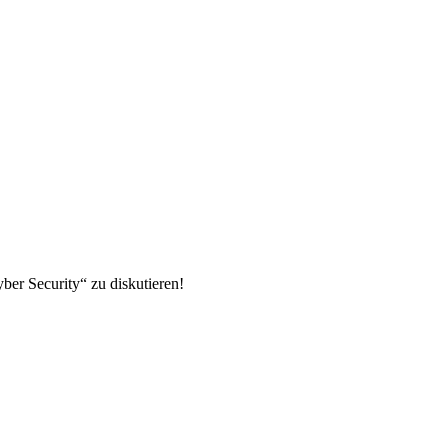
er Security“ zu diskutieren!