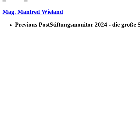
Mag. Manfred Wieland
Previous Post
Stiftungsmonitor 2024 - die große 