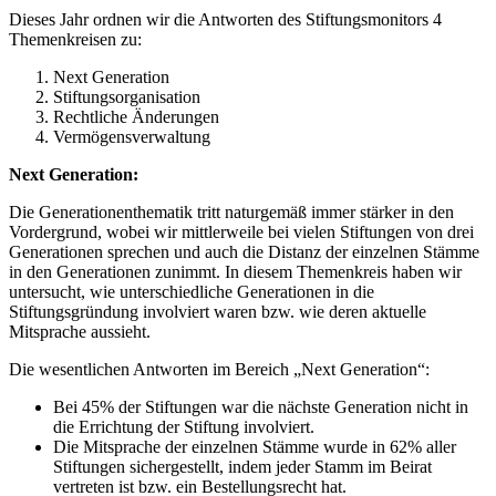
Dieses Jahr ordnen wir die Antworten des Stiftungsmonitors 4
Themenkreisen zu:
Next Generation
Stiftungsorganisation
Rechtliche Änderungen
Vermögensverwaltung
Next Generation:
Die Generationenthematik tritt naturgemäß immer stärker in den
Vordergrund, wobei wir mittlerweile bei vielen Stiftungen von drei
Generationen sprechen und auch die Distanz der einzelnen Stämme
in den Generationen zunimmt. In diesem Themenkreis haben wir
untersucht, wie unterschiedliche Generationen in die
Stiftungsgründung involviert waren bzw. wie deren aktuelle
Mitsprache aussieht.
Die wesentlichen Antworten im Bereich „Next Generation“:
Bei 45% der Stiftungen war die nächste Generation nicht in
die Errichtung der Stiftung involviert.
Die Mitsprache der einzelnen Stämme wurde in 62% aller
Stiftungen sichergestellt, indem jeder Stamm im Beirat
vertreten ist bzw. ein Bestellungsrecht hat.