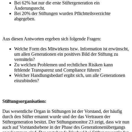
Bei 62% hat nur die erste Stiftergeneration ein
Änderungsrecht.
Bei 20% der Stiftungen wurden Pflichtteilsverzichte
abgegeben.
Aus diesen Antworten ergeben sich folgende Fragen:
Welche Form des Mitwirkens bzw. Information ist erwünscht,
um allen Generationen ein positives Bild der Stiftung zu
vermitteln?
Zu welchen Problemen und rechtlichen Risiken kann
fehlende Transparenz und Compliance führen?
Welcher Handlungsbedarf ergibt sich, um alle Generationen
einzubinden?
Stiftungsorganisation:
Das wesentliche Organ in Stiftungen ist der Vorstand, der häufig
durch den Stifter ernannt wurde und der das Vertrauen der
Stiftergeneration besitzt. Der Stiftungsmonitor 23 zeigt, dass wir nun
auch auf Vorstandsebene in der Phase des Generationenübergangs