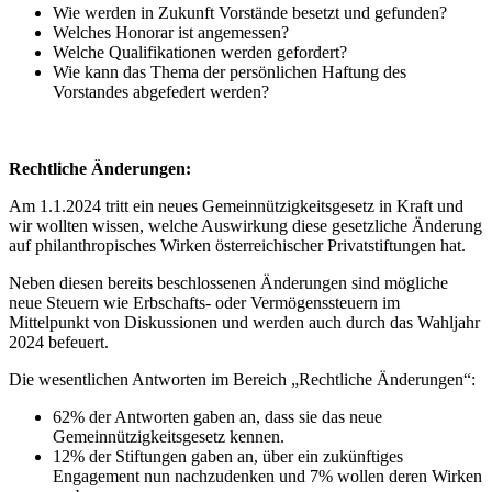
Wie werden in Zukunft Vorstände besetzt und gefunden?
Welches Honorar ist angemessen?
Welche Qualifikationen werden gefordert?
Wie kann das Thema der persönlichen Haftung des
Vorstandes abgefedert werden?
Rechtliche Änderungen:
Am 1.1.2024 tritt ein neues Gemeinnützigkeitsgesetz in Kraft und
wir wollten wissen, welche Auswirkung diese gesetzliche Änderung
auf philanthropisches Wirken österreichischer Privatstiftungen hat.
Neben diesen bereits beschlossenen Änderungen sind mögliche
neue Steuern wie Erbschafts- oder Vermögenssteuern im
Mittelpunkt von Diskussionen und werden auch durch das Wahljahr
2024 befeuert.
Die wesentlichen Antworten im Bereich „Rechtliche Änderungen“:
62% der Antworten gaben an, dass sie das neue
Gemeinnützigkeitsgesetz kennen.
12% der Stiftungen gaben an, über ein zukünftiges
Engagement nun nachzudenken und 7% wollen deren Wirken