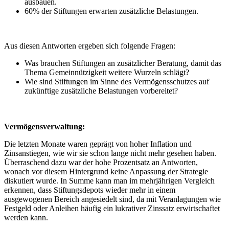
ausbauen.
60% der Stiftungen erwarten zusätzliche Belastungen.
Aus diesen Antworten ergeben sich folgende Fragen:
Was brauchen Stiftungen an zusätzlicher Beratung, damit das
Thema Gemeinnützigkeit weitere Wurzeln schlägt?
Wie sind Stiftungen im Sinne des Vermögensschutzes auf
zukünftige zusätzliche Belastungen vorbereitet?
Vermögensverwaltung:
Die letzten Monate waren geprägt von hoher Inflation und
Zinsanstiegen, wie wir sie schon lange nicht mehr gesehen haben.
Überraschend dazu war der hohe Prozentsatz an Antworten,
wonach vor diesem Hintergrund keine Anpassung der Strategie
diskutiert wurde. In Summe kann man im mehrjährigen Vergleich
erkennen, dass Stiftungsdepots wieder mehr in einem
ausgewogenen Bereich angesiedelt sind, da mit Veranlagungen wie
Festgeld oder Anleihen häufig ein lukrativer Zinssatz erwirtschaftet
werden kann.