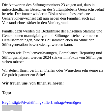
Die Antworten des Stiftungsmonitors 23 zeigen auf, dass in
unterschiedlichen Bereichen des Stiftungslebens Gesprächsbedarf
besteht. Der immer wieder in Diskussionen besprochene
Generationenwechsel tritt nun neben den Familien auch auf
Vorstandsebne stärker in den Vordergrund.
Parallel dazu werden die Bedürfnisse der einzelnen Stämme und
Generationen mannigfaltiger und Stiftungen stehen vor neuen
Herausforderungen, wie das Zusammenleben im Sinne der
Stiftergeneration bewerkstelligt werden kann.
Themen wie Familienverfassungen, Compliance, Reporting und
Stiftungsanalysen werden 2024 stärker im Fokus von Stiftungen
stehen müssen.
Wir stehen Ihnen bei Ihren Fragen oder Wünschen sehr gerne als
Gesprächspartner zur Seite!
Wir freuen uns, von Ihnen zu hören!
Tags:
Begünstigte
Privatstiftung
Stifter
Umfrage
Vermögen