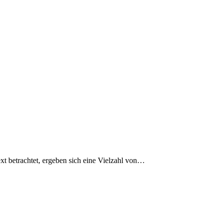
t betrachtet, ergeben sich eine Vielzahl von…