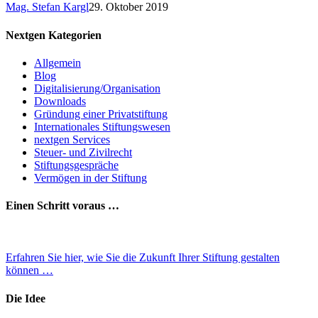
Mag. Stefan Kargl
29. Oktober 2019
Nextgen Kategorien
Allgemein
Blog
Digitalisierung/Organisation
Downloads
Gründung einer Privatstiftung
Internationales Stiftungswesen
nextgen Services
Steuer- und Zivilrecht
Stiftungsgespräche
Vermögen in der Stiftung
Einen Schritt voraus …
Erfahren Sie hier, wie Sie die Zukunft Ihrer Stiftung gestalten
können …
Die Idee